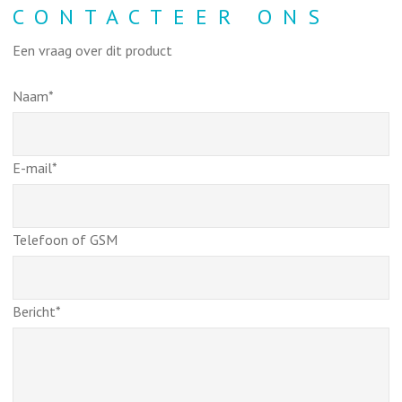
CONTACTEER ONS
Een vraag over dit product
Naam*
E-mail*
Telefoon of GSM
Bericht*