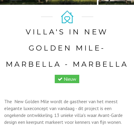
VILLA'S IN NEW
GOLDEN MILE-
MARBELLA - MARBELLA
Nieuw
The New Golden Mile wordt de gastheer van het meest
elegante luxeconcept van vandaag - dit project is een
ongekende ontwikkeling. 13 unieke villa's waar Avant-Garde
design een keerpunt markeert voor kenners van fijn wonen.