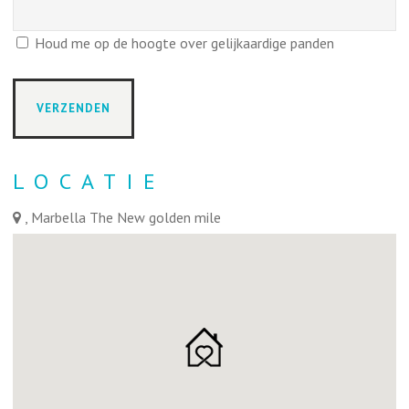
Houd me op de hoogte over gelijkaardige panden
LOCATIE
, Marbella The New golden mile