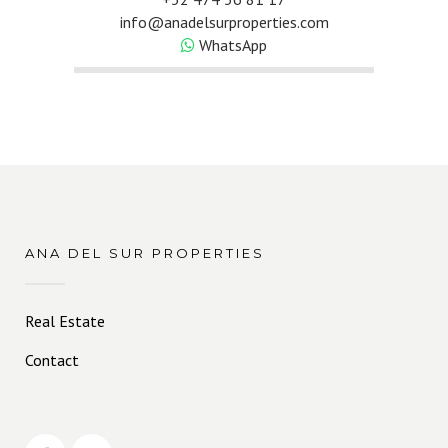
info@anadelsurproperties.com
WhatsApp
ANA DEL SUR PROPERTIES
Real Estate
Contact