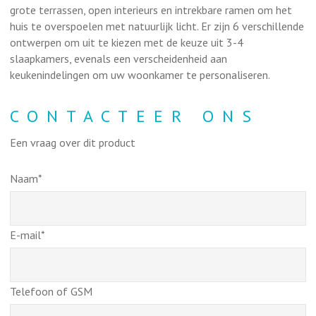
grote terrassen, open interieurs en intrekbare ramen om het
huis te overspoelen met natuurlijk licht. Er zijn 6 verschillende
ontwerpen om uit te kiezen met de keuze uit 3-4
slaapkamers, evenals een verscheidenheid aan
keukenindelingen om uw woonkamer te personaliseren.
CONTACTEER ONS
Een vraag over dit product
Naam*
E-mail*
Telefoon of GSM