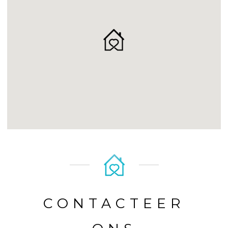
CONTACTEER