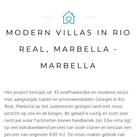
MODERN VILLAS IN RIO
REAL, MARBELLA -
MARBELLA
Het project bestaat uit 43 onafhankelijke en moderne villa's
met aangelegde tuinen en privézwembaden. Gelegen in Rio
Real, Marbella op het zuidwesten gelegen land met mooi
uitzicht op zee en de bergen, dit gebied is rustig en toch zeer
centraal waar faciliteiten binnen handbereik zijn. Elke villa ligt
op een indrukwekkend perceel van oude olijven en beslaat een
perceel van ongeveer 800 m2. De villa's maken gebruik van