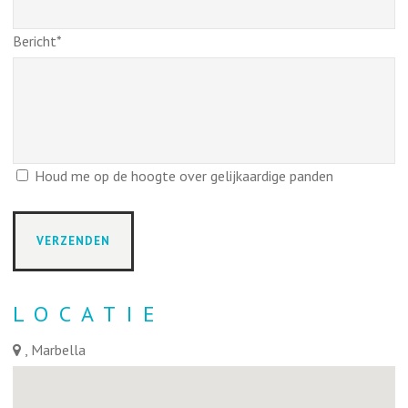
Bericht*
Houd me op de hoogte over gelijkaardige panden
LOCATIE
, Marbella