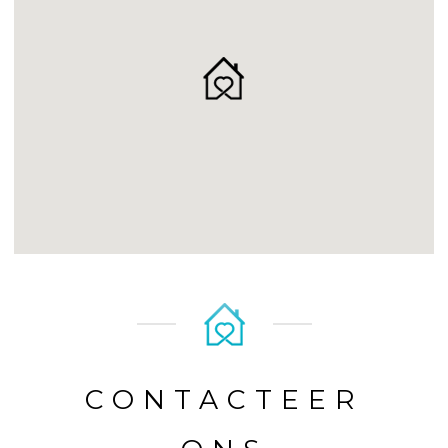
CONTACTEER