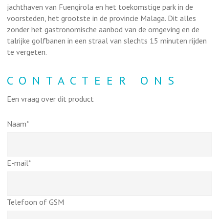
jachthaven van Fuengirola en het toekomstige park in de
voorsteden, het grootste in de provincie Malaga. Dit alles
zonder het gastronomische aanbod van de omgeving en de
talrijke golfbanen in een straal van slechts 15 minuten rijden
te vergeten.
CONTACTEER ONS
Een vraag over dit product
Naam*
E-mail*
Telefoon of GSM