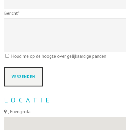
Bericht*
Houd me op de hoogte over gelijkaardige panden
LOCATIE
, Fuengirola