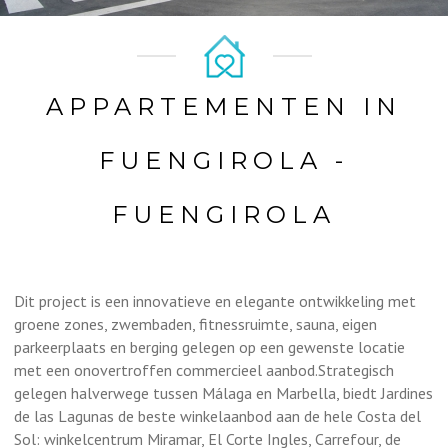
APPARTEMENTEN IN
FUENGIROLA -
FUENGIROLA
Dit project is een innovatieve en elegante ontwikkeling met
groene zones, zwembaden, fitnessruimte, sauna, eigen
parkeerplaats en berging gelegen op een gewenste locatie
met een onovertroffen commercieel aanbod.Strategisch
gelegen halverwege tussen Málaga en Marbella, biedt Jardines
de las Lagunas de beste winkelaanbod aan de hele Costa del
Sol: winkelcentrum Miramar, El Corte Ingles, Carrefour, de